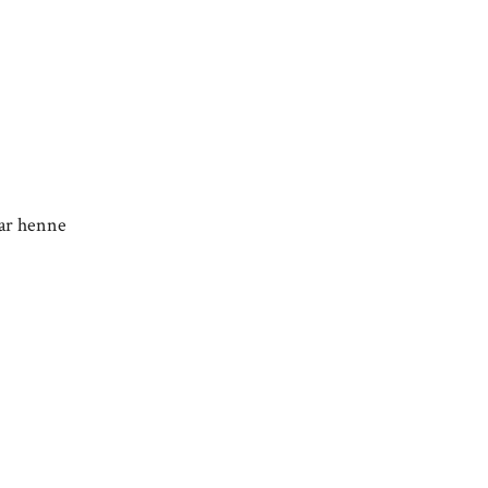
kar henne