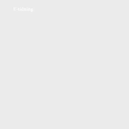
E-tidning