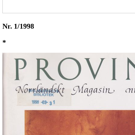
Nr. 1/1998
*