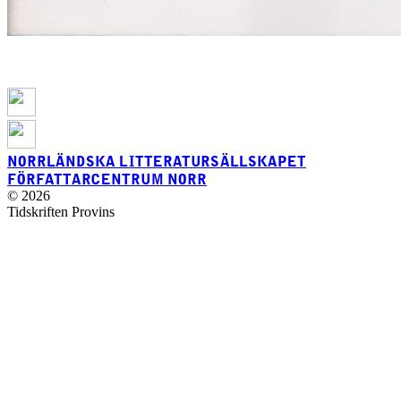
NORRLÄNDSKA LITTERATURSÄLLSKAPET
FÖRFATTARCENTRUM NORR
© 2026
Tidskriften Provins