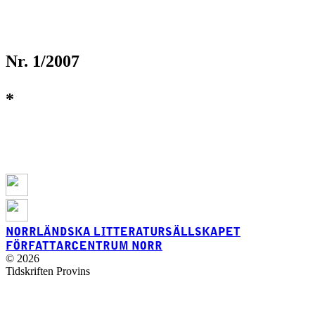
Nr. 1/2007
*
NORRLÄNDSKA LITTERATURSÄLLSKAPET
FÖRFATTARCENTRUM NORR
© 2026
Tidskriften Provins