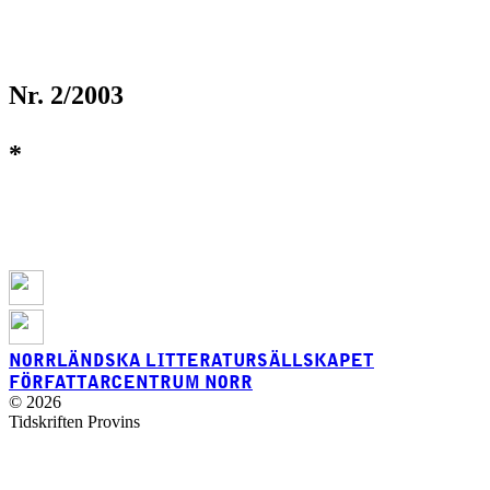
Nr. 2/2003
*
NORRLÄNDSKA LITTERATURSÄLLSKAPET
FÖRFATTARCENTRUM NORR
© 2026
Tidskriften Provins