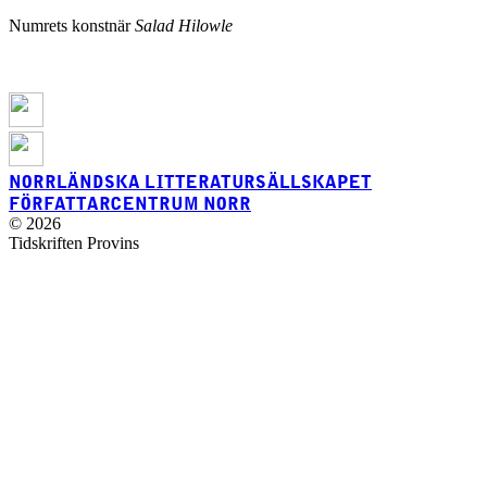
Numrets konstnär
Salad Hilowle
NORRLÄNDSKA LITTERATURSÄLLSKAPET
FÖRFATTARCENTRUM NORR
© 2026
Tidskriften Provins