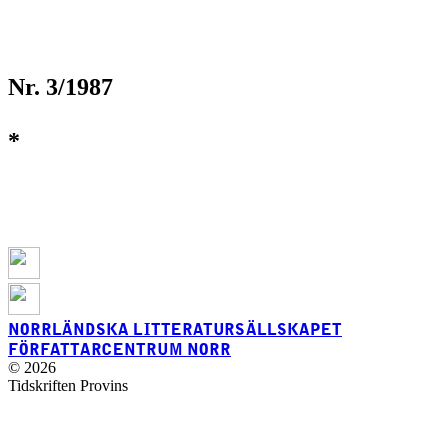
Nr. 3/1987
*
NORRLÄNDSKA LITTERATURSÄLLSKAPET
FÖRFATTARCENTRUM NORR
© 2026
Tidskriften Provins