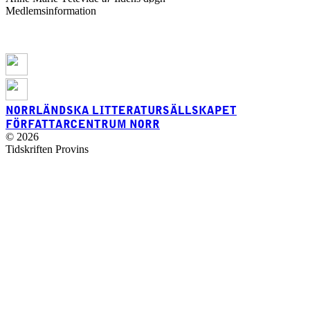
Medlemsinformation
NORRLÄNDSKA LITTERATURSÄLLSKAPET
FÖRFATTARCENTRUM NORR
© 2026
Tidskriften Provins