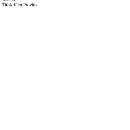
Tidskriften Provins