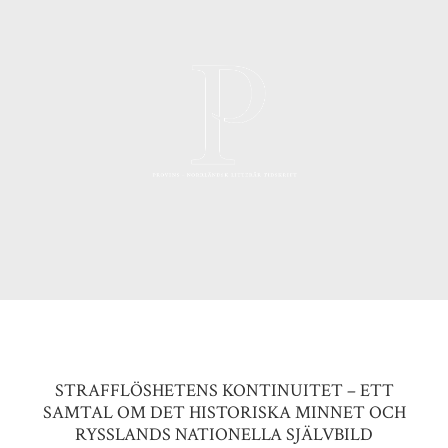
STRAFFLÖSHETENS KONTINUITET – ETT
SAMTAL OM DET HISTORISKA MINNET OCH
RYSSLANDS NATIONELLA SJÄLVBILD