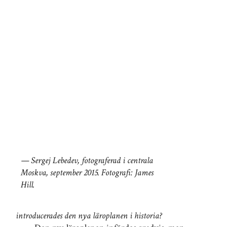
Sergej Lebedev, fotograferad i centrala
Moskva, september 2015. Fotografi: James
Hill.
introducerades den nya läroplanen i historia?