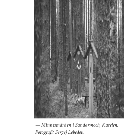
Minnesmärken i Sandarmoch, Karelen.
Fotografi: Sergej Lebedev.